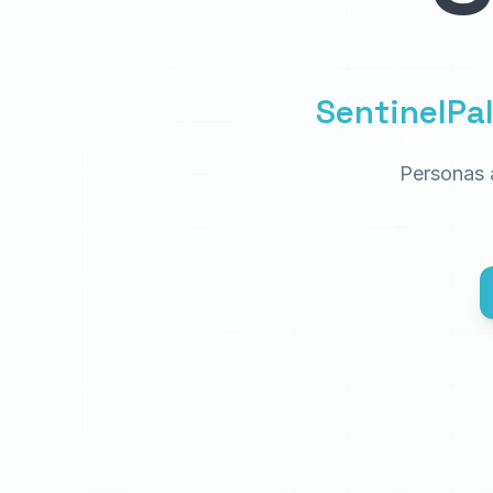
SentinelPal
Personas 