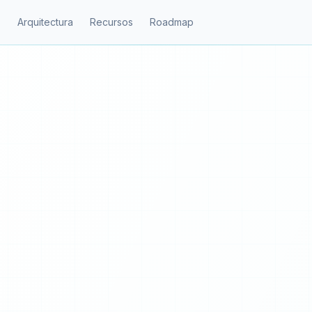
Arquitectura
Recursos
Roadmap